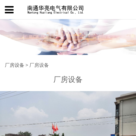
厂房设备
厂房设备
>
厂房设备
厂房设备