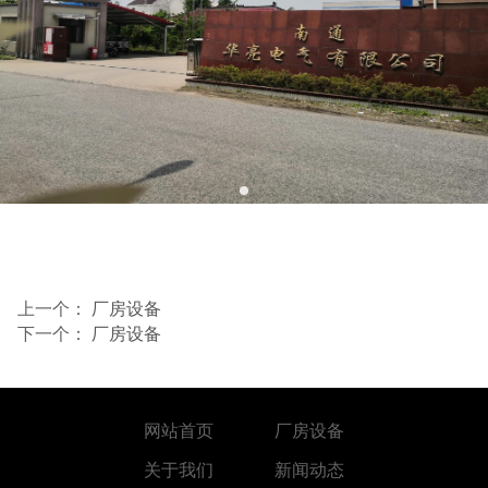
上一个：
厂房设备
下一个：
厂房设备
网站首页
厂房设备
关于我们
新闻动态