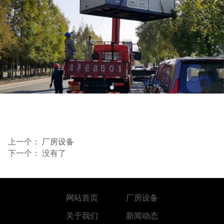
上一个：
厂房设备
下一个： 没有了
网站首页
厂房设备
关于我们
新闻动态