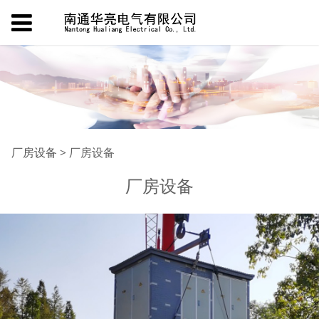
厂房设备
厂房设备
>
厂房设备
厂房设备